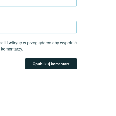
ail i witrynę w przeglądarce aby wypełnić
 komentarzy.