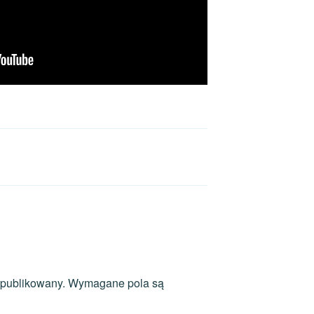
opublikowany.
Wymagane pola są